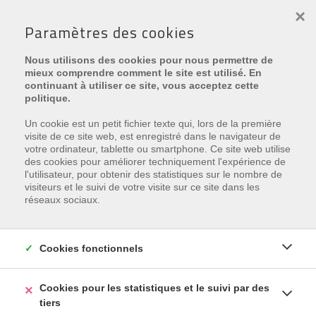
×
Paramètres des cookies
Nous utilisons des cookies pour nous permettre de
mieux comprendre comment le site est utilisé. En
continuant à utiliser ce site, vous acceptez cette
politique.
Type
Un cookie est un petit fichier texte qui, lors de la première
visite de ce site web, est enregistré dans le navigateur de
votre ordinateur, tablette ou smartphone. Ce site web utilise
des cookies pour améliorer techniquement l'expérience de
l'utilisateur, pour obtenir des statistiques sur le nombre de
visiteurs et le suivi de votre visite sur ce site dans les
réseaux sociaux.
Cookies fonctionnels
CHERCHER
Cookies pour les statistiques et le suivi par des
tiers