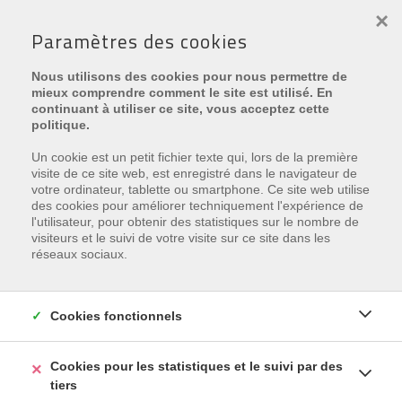
×
Paramètres des cookies
Nous utilisons des cookies pour nous permettre de
mieux comprendre comment le site est utilisé. En
continuant à utiliser ce site, vous acceptez cette
politique.
Prix min.
Un cookie est un petit fichier texte qui, lors de la première
visite de ce site web, est enregistré dans le navigateur de
votre ordinateur, tablette ou smartphone. Ce site web utilise
Type
des cookies pour améliorer techniquement l'expérience de
l'utilisateur, pour obtenir des statistiques sur le nombre de
visiteurs et le suivi de votre visite sur ce site dans les
# chambres min.
réseaux sociaux.
Cookies fonctionnels
CHERCHER
Cookies pour les statistiques et le suivi par des
tiers