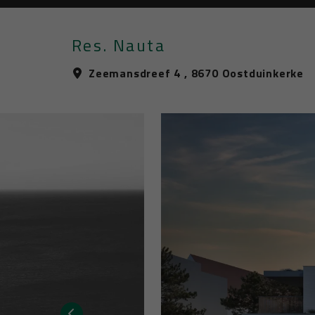
Res. Nauta
Zeemansdreef 4 , 8670 Oostduinkerke