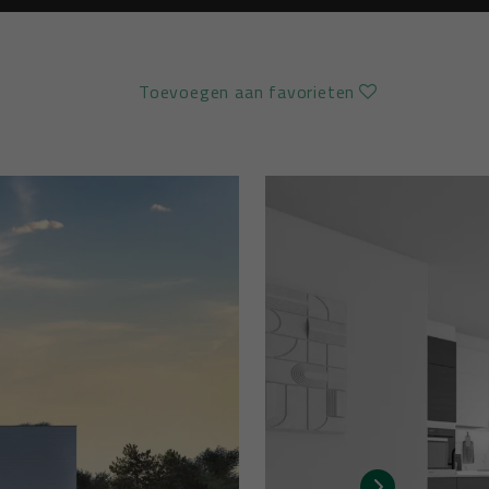
Toevoegen aan favorieten