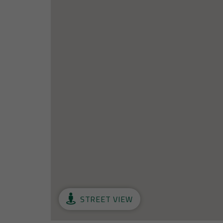
STREET VIEW