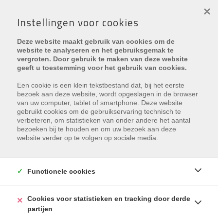
×
Instellingen voor cookies
Deze website maakt gebruik van cookies om de
website te analyseren en het gebruiksgemak te
vergroten. Door gebruik te maken van deze website
geeft u toestemming voor het gebruik van cookies.
Gratis schatting
Een cookie is een klein tekstbestand dat, bij het eerste
bezoek aan deze website, wordt opgeslagen in de browser
van uw computer, tablet of smartphone. Deze website
gebruikt cookies om de gebruikservaring technisch te
Maak een afspraak
verbeteren, om statistieken van onder andere het aantal
bezoeken bij te houden en om uw bezoek aan deze
website verder op te volgen op sociale media.
Functionele cookies
Cookies voor statistieken en tracking door derde
partijen