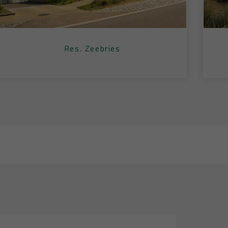
Res. Zeebries