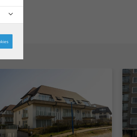
okies