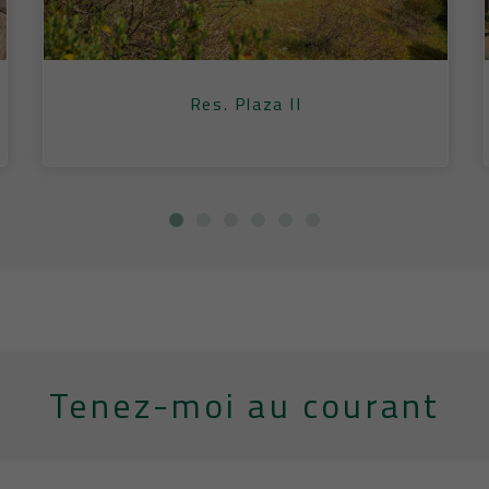
Res. Plaza II
Tenez-moi au courant