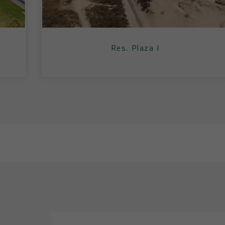
Res. Plaza I