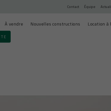
Contact
Équipe
Actual
À vendre
Nouvelles constructions
Location à 
ITE