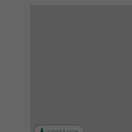
STREET VIEW