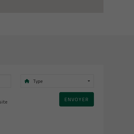
Type
ENVOYER
site