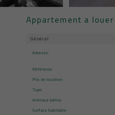
Appartement a louer
Général
Adresse:
Référence:
Prix de location:
Type:
Animaux admis:
Surface habitable: