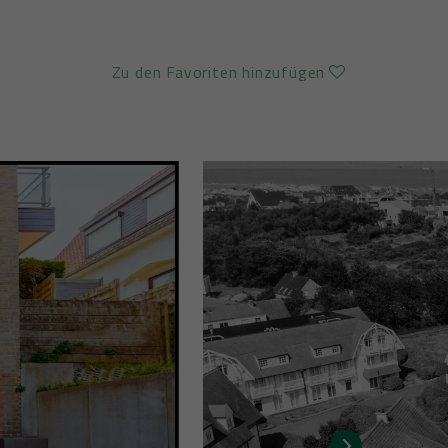
Zu den Favoriten hinzufügen