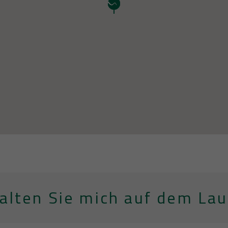
halten Sie mich auf dem La