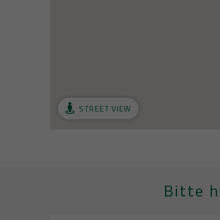
STREET VIEW
Bitte 